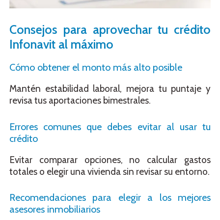
Consejos para aprovechar tu crédito
Infonavit al máximo
Cómo obtener el monto más alto posible
Mantén estabilidad laboral, mejora tu puntaje y
revisa tus aportaciones bimestrales.
Errores comunes que debes evitar al usar tu
crédito
Evitar comparar opciones, no calcular gastos
totales o elegir una vivienda sin revisar su entorno.
Recomendaciones para elegir a los mejores
asesores inmobiliarios