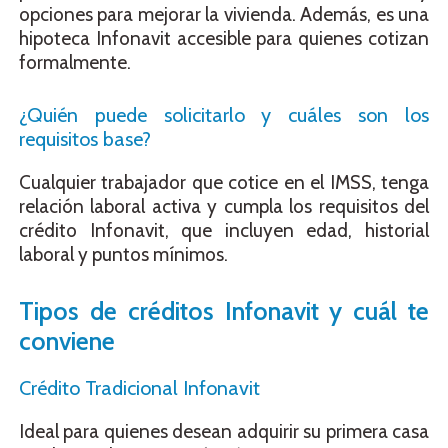
opciones para mejorar la vivienda. Además, es una
hipoteca Infonavit accesible para quienes cotizan
formalmente.
¿Quién puede solicitarlo y cuáles son los
requisitos base?
Cualquier trabajador que cotice en el IMSS, tenga
relación laboral activa y cumpla los requisitos del
crédito Infonavit, que incluyen edad, historial
laboral y puntos mínimos.
Tipos de créditos Infonavit y cuál te
conviene
Crédito Tradicional Infonavit
Ideal para quienes desean adquirir su primera casa