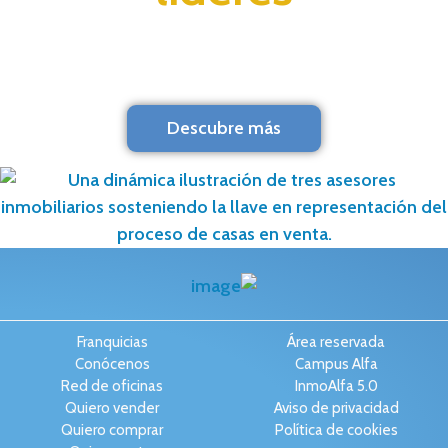
Descubre más
Franquicias
Área reservada
Conócenos
Campus Alfa
Red de oficinas
InmoAlfa 5.0
Quiero vender
Aviso de privacidad
Quiero comprar
Política de cookies