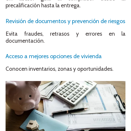
precalificación hasta la entrega.
Revisión de documentos y prevención de riesgos
Evita fraudes, retrasos y errores en la
documentación.
Acceso a mejores opciones de vivienda
Conocen inventarios, zonas y oportunidades.