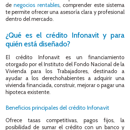
de
negocios rentables
, comprender este sistema
te permite ofrecer una asesoría clara y profesional
dentro del mercado.
¿Qué es el crédito Infonavit y para
quién está diseñado?
El crédito Infonavit es un financiamiento
otorgado por el Instituto del Fondo Nacional de la
Vivienda para los Trabajadores, destinado a
ayudar a los derechohabientes a adquirir una
vivienda financiada, construir, mejorar o pagar una
hipoteca existente.
Beneficios principales del crédito Infonavit
Ofrece tasas competitivas, pagos fijos, la
posibilidad de sumar el crédito con un banco y