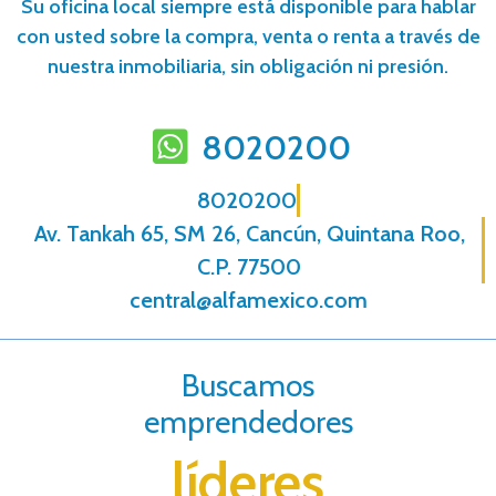
Su oficina local siempre está disponible para hablar
con usted sobre la compra, venta o renta a través de
nuestra inmobiliaria, sin obligación ni presión.
8020200
8020200
Av. Tankah 65, SM 26, Cancún, Quintana Roo,
C.P. 77500
central@alfamexico.com
Buscamos
emprendedores
líderes