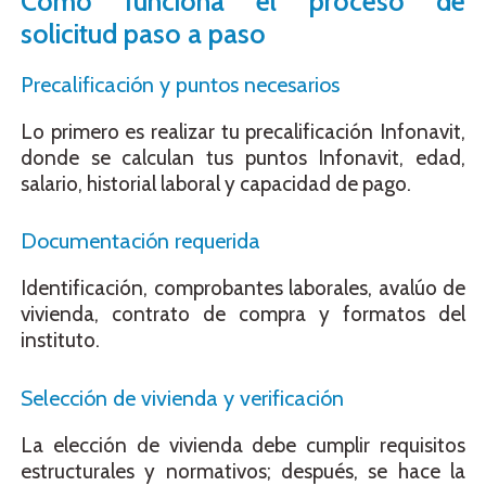
Cómo funciona el proceso de
solicitud paso a paso
Precalificación y puntos necesarios
Lo primero es realizar tu precalificación Infonavit,
donde se calculan tus puntos Infonavit, edad,
salario, historial laboral y capacidad de pago.
Documentación requerida
Identificación, comprobantes laborales, avalúo de
vivienda, contrato de compra y formatos del
instituto.
Selección de vivienda y verificación
La elección de vivienda debe cumplir requisitos
estructurales y normativos; después, se hace la