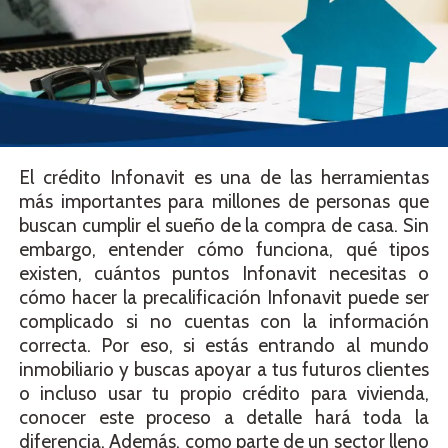
El crédito Infonavit es una de las herramientas
más importantes para millones de personas que
buscan cumplir el sueño de la compra de casa. Sin
embargo, entender cómo funciona, qué tipos
existen, cuántos puntos Infonavit necesitas o
cómo hacer la precalificación Infonavit puede ser
complicado si no cuentas con la información
correcta. Por eso, si estás entrando al mundo
inmobiliario y buscas apoyar a tus futuros clientes
o incluso usar tu propio crédito para vivienda,
conocer este proceso a detalle hará toda la
diferencia. Además, como parte de un sector lleno