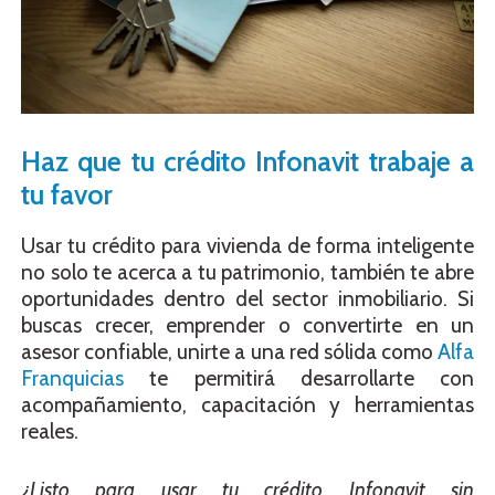
Haz que tu crédito Infonavit trabaje a
tu favor
Usar tu crédito para vivienda de forma inteligente
no solo te acerca a tu patrimonio, también te abre
oportunidades dentro del sector inmobiliario. Si
buscas crecer, emprender o convertirte en un
asesor confiable, unirte a una red sólida como
Alfa
Franquicias
te permitirá desarrollarte con
acompañamiento, capacitación y herramientas
reales.
¿Listo para usar tu crédito Infonavit sin