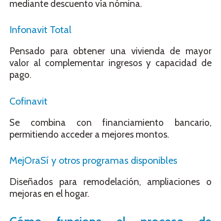
mediante descuento vía nómina.
Infonavit Total
Pensado para obtener una vivienda de mayor
valor al complementar ingresos y capacidad de
pago.
Cofinavit
Se combina con financiamiento bancario,
permitiendo acceder a mejores montos.
MejOraSí y otros programas disponibles
Diseñados para remodelación, ampliaciones o
mejoras en el hogar.