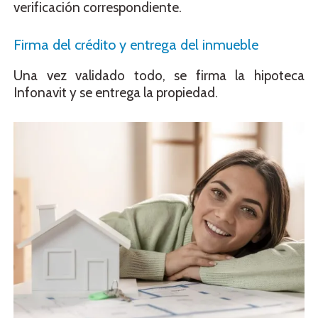
verificación correspondiente.
Firma del crédito y entrega del inmueble
Una vez validado todo, se firma la hipoteca
Infonavit y se entrega la propiedad.