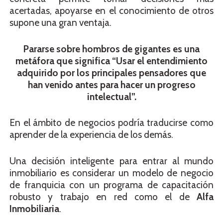
acertadas, apoyarse en el conocimiento de otros
supone una gran ventaja.
Pararse sobre hombros de gigantes
es una
metáfora que significa “
Usar el entendimiento
adquirido por los principales pensadores que
han venido antes para hacer un progreso
intelectual”.
En el ámbito de negocios podría traducirse como
aprender de la experiencia de los demás.
Una decisión inteligente para entrar al mundo
inmobiliario es considerar un modelo de negocio
de franquicia con un programa de capacitación
robusto y trabajo en red como el de
Alfa
Inmobiliaria
.