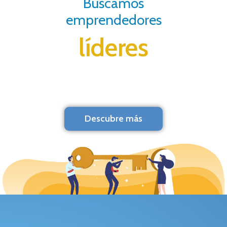
Buscamos
emprendedores
líderes
Descubre más