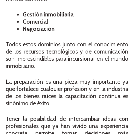
Gestión inmobiliaria
Comercial
Negociación
Todos estos dominios junto con el conocimiento
de los recursos tecnológicos y de comunicación
son imprescindibles para incursionar en el mundo
inmobiliario.
La preparación es una pieza muy importante ya
que fortalece cualquier profesión y en la industria
de los bienes raíces la capacitación continua es
sinónimo de éxito.
Tener la posibilidad de intercambiar ideas con
profesionales que ya han vivido una experiencia
concreta permite tomar decisiones más