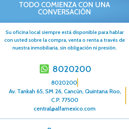
TODO COMIENZA CON UNA
CONVERSACIÓN
Su oficina local siempre está disponible para hablar
con usted sobre la compra, venta o renta a través de
nuestra inmobiliaria, sin obligación ni presión.
8020200
8020200
Av. Tankah 65, SM 26, Cancún, Quintana Roo,
C.P. 77500
central@alfamexico.com