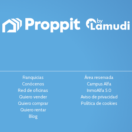
Franquicias
Área reservada
Conócenos
Campus Alfa
Red de oficinas
InmoAlfa 5.0
Quiero vender
Aviso de privacidad
Quiero comprar
Política de cookies
Quiero rentar
Blog