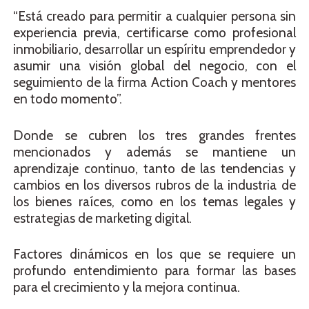
“Está creado para permitir a cualquier persona sin
experiencia previa, certificarse como profesional
inmobiliario, desarrollar un espíritu emprendedor y
asumir una visión global del negocio, con el
seguimiento de la firma Action Coach y mentores
en todo momento”.
Donde se cubren los tres grandes frentes
mencionados y además se mantiene un
aprendizaje continuo, tanto de las tendencias y
cambios en los diversos rubros de la industria de
los bienes raíces, como en los temas legales y
estrategias de marketing digital.
Factores dinámicos en los que se requiere un
profundo entendimiento para formar las bases
para el crecimiento y la mejora continua.