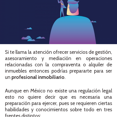
Si te llama la atención ofrecer servicios de gestión,
asesoramiento y mediación en operaciones
relacionadas con la compraventa o alquiler de
inmuebles entonces podrías prepararte para ser
un
profesional inmobiliario
.
Aunque en México no existe una regulación legal
esto no quiere decir que es necesaria una
preparación para ejercer, pues se requieren ciertas
habilidades y conocimientos sobre todo en tres
frentes distintos: