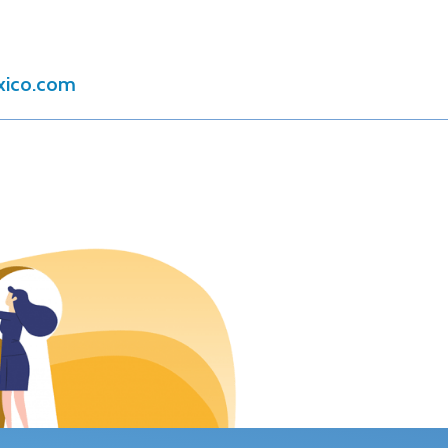
xico.com