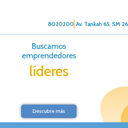
8020200
Av. Tankah 65, SM 26
Buscamos
emprendedores
líderes
Descubre más