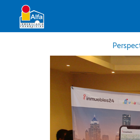
Perspect