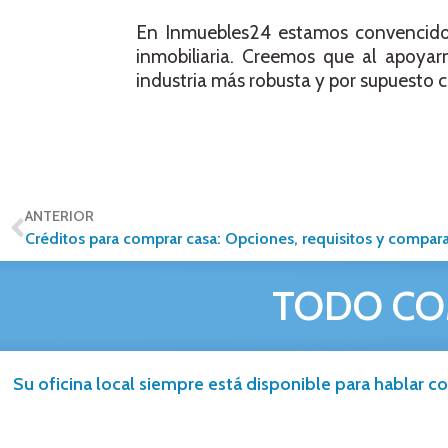
En Inmuebles24 estamos convencidos 
inmobiliaria. Creemos que al apoyar
industria más robusta y por supuesto 
ANTERIOR
Créditos para comprar casa: Opciones, requisitos y compara
TODO CO
Su oficina local siempre está disponible para hablar co